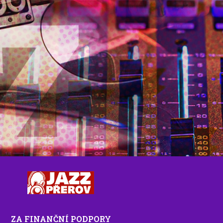
ZA FINANČNÍ PODPORY