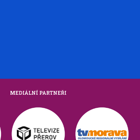
MEDIÁLNÍ PARTNEŘI