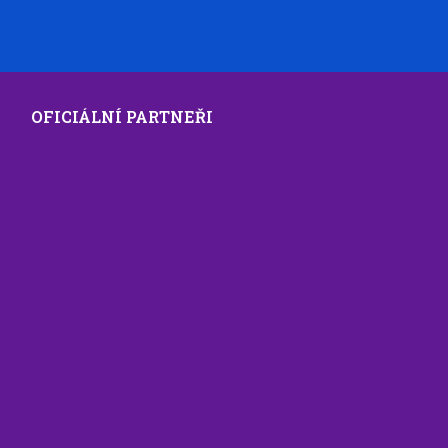
OFICIÁLNÍ PARTNEŘI