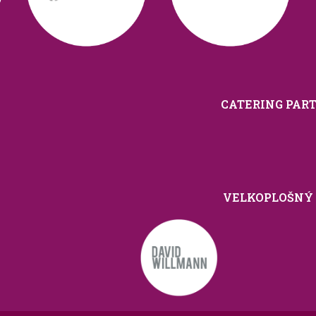
CATERING PAR
VELKOPLOŠNÝ 