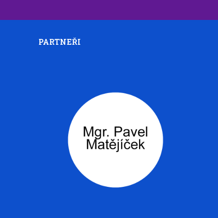
PARTNEŘI