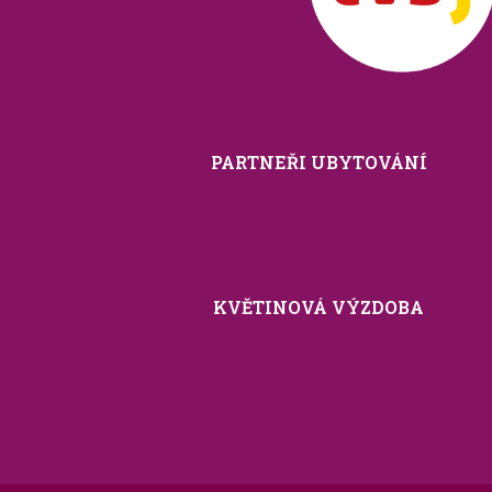
PARTNEŘI UBYTOVÁNÍ
KVĚTINOVÁ VÝZDOBA